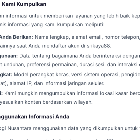
ng Kami Kumpulkan
 informasi untuk memberikan layanan yang lebih baik ke
is informasi yang kami kumpulkan meliputi:
Anda Berikan:
Nama lengkap, alamat email, nomor telepon, 
 lainnya saat Anda mendaftar akun di srikaya88.
gunaan:
Data tentang bagaimana Anda berinteraksi dengan
 unduhan, preferensi permainan, durasi sesi, dan interaksi 
gkat:
Model perangkat keras, versi sistem operasi, pengide
t), alamat IP, dan informasi jaringan seluler.
i:
Kami mungkin mengumpulkan informasi lokasi kasar berd
esuaikan konten berdasarkan wilayah.
nggunakan Informasi Anda
logi Nusantara menggunakan data yang dikumpulkan untuk t