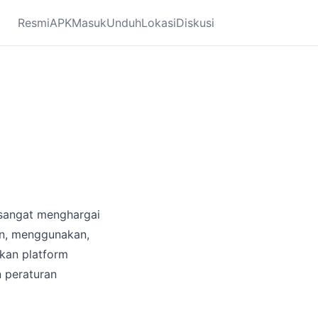
Resmi
APK
Masuk
Unduh
Lokasi
Diskusi
) sangat menghargai
an, menggunakan,
kan platform
n peraturan