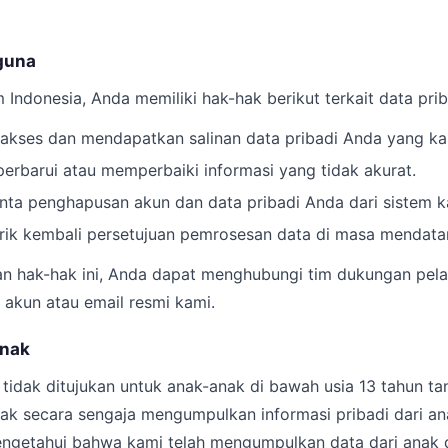
guna
Indonesia, Anda memiliki hak-hak berikut terkait data pri
kses dan mendapatkan salinan data pribadi Anda yang ka
rbarui atau memperbaiki informasi yang tidak akurat.
ta penghapusan akun dan data pribadi Anda dari sistem k
ik kembali persetujuan pemrosesan data di masa mendata
 hak-hak ini, Anda dapat menghubungi tim dukungan pel
 akun atau email resmi kami.
anak
 tidak ditujukan untuk anak-anak di bawah usia 13 tahun 
dak secara sengaja mengumpulkan informasi pribadi dari a
engetahui bahwa kami telah mengumpulkan data dari anak