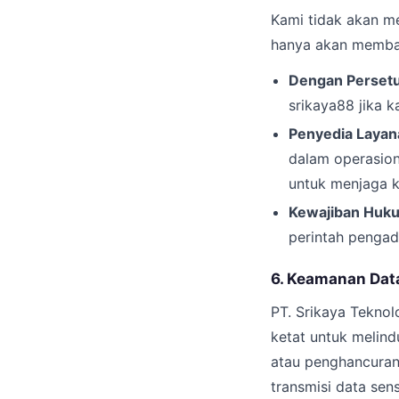
Kami tidak akan m
hanya akan membag
Dengan Persetu
srikaya88 jika k
Penyedia Layan
dalam operasiona
untuk menjaga k
Kewajiban Huk
perintah pengadi
6. Keamanan Dat
PT. Srikaya Tekno
ketat untuk melind
atau penghancuran
transmisi data sen