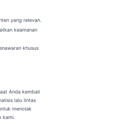
ten yang relevan.
katkan keamanan
penawaran khusus
saat Anda kembali
sis lalu lintas
untuk menolak
m kami.