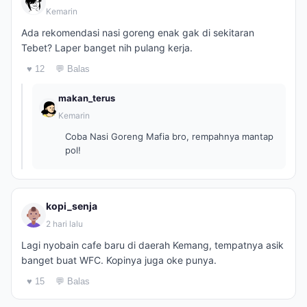
Kemarin
Ada rekomendasi nasi goreng enak gak di sekitaran
Tebet? Laper banget nih pulang kerja.
♥ 12
💬 Balas
makan_terus
Kemarin
Coba Nasi Goreng Mafia bro, rempahnya mantap
pol!
kopi_senja
2 hari lalu
Lagi nyobain cafe baru di daerah Kemang, tempatnya asik
banget buat WFC. Kopinya juga oke punya.
♥ 15
💬 Balas