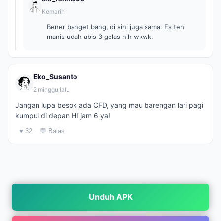
Kemarin
Bener banget bang, di sini juga sama. Es teh
manis udah abis 3 gelas nih wkwk.
Eko_Susanto
2 minggu lalu
Jangan lupa besok ada CFD, yang mau barengan lari pagi
kumpul di depan HI jam 6 ya!
♥ 32
💬 Balas
Unduh APK