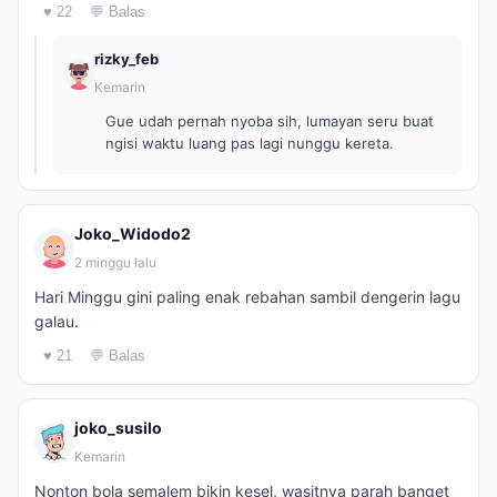
♥ 22
💬 Balas
rizky_feb
Kemarin
Gue udah pernah nyoba sih, lumayan seru buat
ngisi waktu luang pas lagi nunggu kereta.
Joko_Widodo2
2 minggu lalu
Hari Minggu gini paling enak rebahan sambil dengerin lagu
galau.
♥ 21
💬 Balas
joko_susilo
Kemarin
Nonton bola semalem bikin kesel, wasitnya parah banget