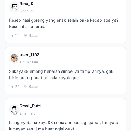
Rina_S
5 hari lalu
Resep nasi goreng yang enak selain pake kecap apa ya?
Bosen itu-itu terus.
♥ 11
💬 Balas
user_1192
1 bulan lalu
Srikaya88 emang beneran simpel ya tampilannya, gak
bikin pusing buat pemula kayak gue.
♥ 27
💬 Balas
Dewi_Putri
2 hari lalu
Iseng nyoba srikaya88 semalam pas lagi gabut, ternyata
lumayan seru juga buat ngisi waktu.