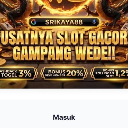
Masuk