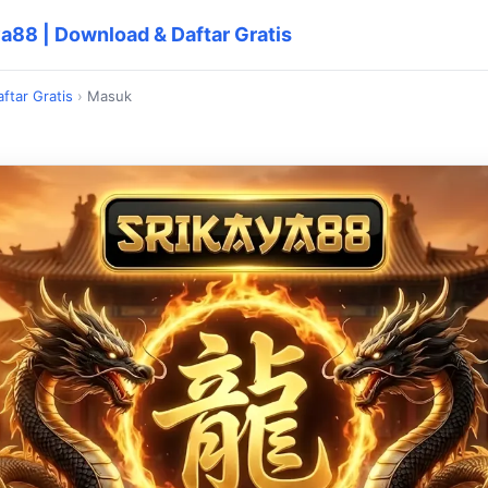
ya88 | Download & Daftar Gratis
ftar Gratis
›
Masuk