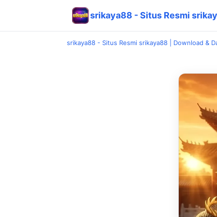
srikaya88 - Situs Resmi srika
srikaya88 - Situs Resmi srikaya88 | Download & Da