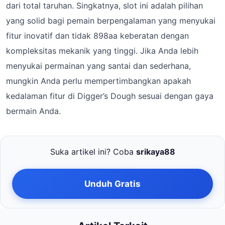
dari total taruhan. Singkatnya, slot ini adalah pilihan
yang solid bagi pemain berpengalaman yang menyukai
fitur inovatif dan tidak 898aa keberatan dengan
kompleksitas mekanik yang tinggi. Jika Anda lebih
menyukai permainan yang santai dan sederhana,
mungkin Anda perlu mempertimbangkan apakah
kedalaman fitur di Digger’s Dough sesuai dengan gaya
bermain Anda.
Suka artikel ini? Coba
srikaya88
Unduh Gratis