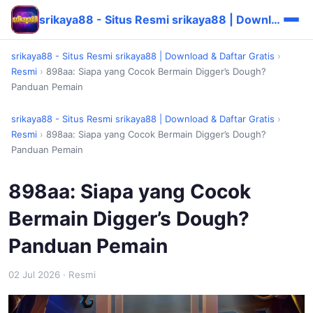
srikaya88 - Situs Resmi srikaya88 | Download & Daftar Gratis
srikaya88 - Situs Resmi srikaya88 | Download & Daftar Gratis
›
Resmi
›
898aa: Siapa yang Cocok Bermain Digger’s Dough?
Panduan Pemain
srikaya88 - Situs Resmi srikaya88 | Download & Daftar Gratis
›
Resmi
›
898aa: Siapa yang Cocok Bermain Digger’s Dough?
Panduan Pemain
898aa: Siapa yang Cocok
Bermain Digger’s Dough?
Panduan Pemain
02 Jul 2026
· Resmi